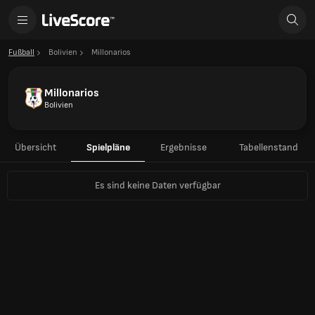
Fußball
Bolivien
Millonarios
Millonarios
Bolivien
Übersicht
Spielpläne
Ergebnisse
Tabellenstand
Es sind keine Daten verfügbar