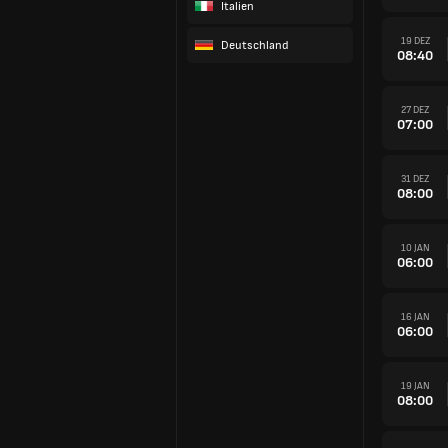
Italien
19 DEZ
Deutschland
08:40
27 DEZ
07:00
31 DEZ
08:00
10 JAN
06:00
16 JAN
06:00
19 JAN
08:00