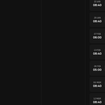
22 JAN
08:40
29 JAN
08:40
07 FEB
06:00
13 FEB
08:40
28 FEB
05:00
06 MÄR
08:40
12 MÄR
08:40