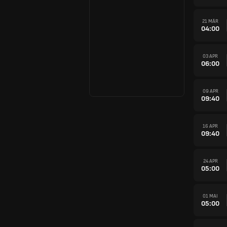
21 MÄR
04:00
03 APR
06:00
09 APR
09:40
16 APR
09:40
24 APR
05:00
01 MAI
05:00