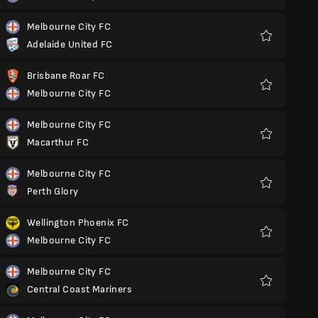
Melbourne City FC
Adelaide United FC
Favoriten
Brisbane Roar FC
Melbourne City FC
Favoriten
Melbourne City FC
Macarthur FC
Favoriten
Melbourne City FC
Perth Glory
Favoriten
Wellington Phoenix FC
Melbourne City FC
Favoriten
Melbourne City FC
Central Coast Mariners
Favoriten