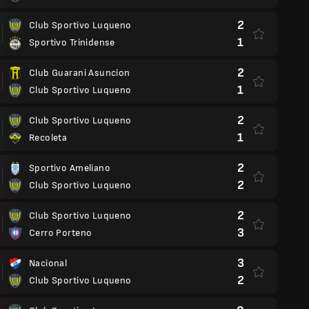
2
Club Sportivo Luqueno
1
Sportivo Trinidense
2
Club Guarani Asuncion
1
Club Sportivo Luqueno
2
Club Sportivo Luqueno
1
Recoleta
2
Sportivo Ameliano
2
Club Sportivo Luqueno
2
Club Sportivo Luqueno
3
Cerro Porteno
3
Nacional
2
Club Sportivo Luqueno