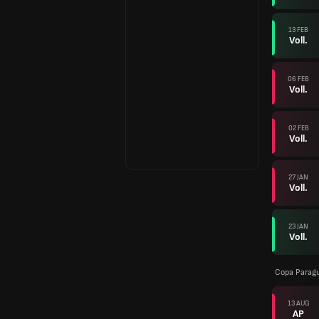
13 FEB
Voll.
06 FEB
Voll.
02 FEB
Voll.
27 JAN
Voll.
23 JAN
Voll.
Copa Parag
13 AUG
AP