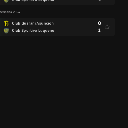
ericana 2024
0
Club Guarani Asuncion
1
Club Sportivo Luqueno