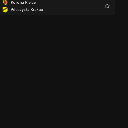
Korona Kielce
Wieczysta Krakau
Favoriten