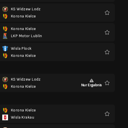
KS Widzew Lodz
Korona Kielce
Favoriten
Korona Kielce
LKP Motor Lublin
Favoriten
Wisla Plock
Korona Kielce
Favoriten
KS Widzew Lodz
Nur Ergebnis
Korona Kielce
Favoriten
Korona Kielce
Wisla Krakau
Favoriten