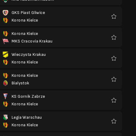
Favoriten
GKS Piast Gliwice
Korona Kielce
Favoriten
Korona Kielce
MKS Cracovia Krakau
Favoriten
Wieczysta Krakau
Korona Kielce
Favoriten
Korona Kielce
Bialystok
Favoriten
KS Gornik Zabrze
Korona Kielce
Favoriten
Legia Warschau
Korona Kielce
Favoriten