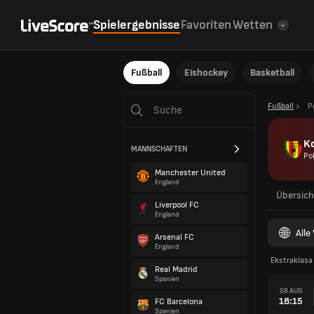
Spielergebnisse
Favoriten
Wetten
Fußball
Eishockey
Basketball
Fußball
P
Ko
MANNSCHAFTEN
Po
Manchester United
England
Übersich
Liverpool FC
England
All
Arsenal FC
England
Ekstraklasa
Real Madrid
Spanien
08 AUG
18:15
FC Barcelona
Spanien