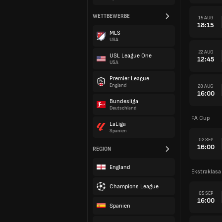
WETTBEWERBE
15 AUG
18:15
MLS
USA
22 AUG
USL League One
12:45
USA
Premier League
England
28 AUG
16:00
Bundesliga
Deutschland
FA Cup
LaLiga
Spanien
02 SEP
16:00
REGION
England
Ekstraklasa
Champions League
05 SEP
16:00
Spanien