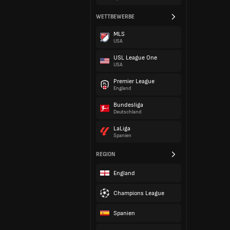
WETTBEWERBE
MLS
USA
USL League One
USA
Premier League
England
Bundesliga
Deutschland
LaLiga
Spanien
REGION
England
Champions League
Spanien