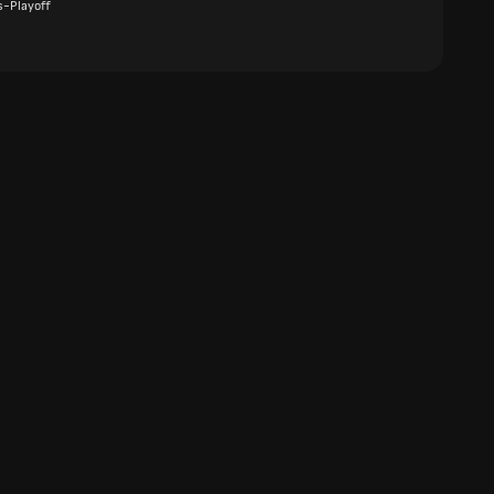
s-Playoff