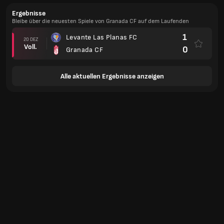
Ergebnisse
Bleibe über die neuesten Spiele von Granada CF auf dem Laufenden
1
Levante Las Planas FC
20 DEZ
Voll.
0
Granada CF
Alle aktuellen Ergebnisse anzeigen