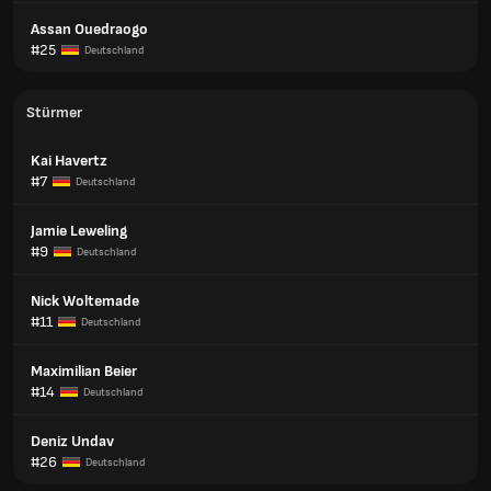
Assan Ouedraogo
#25
Deutschland
Stürmer
Kai Havertz
#7
Deutschland
Jamie Leweling
#9
Deutschland
Nick Woltemade
#11
Deutschland
Maximilian Beier
#14
Deutschland
Deniz Undav
#26
Deutschland