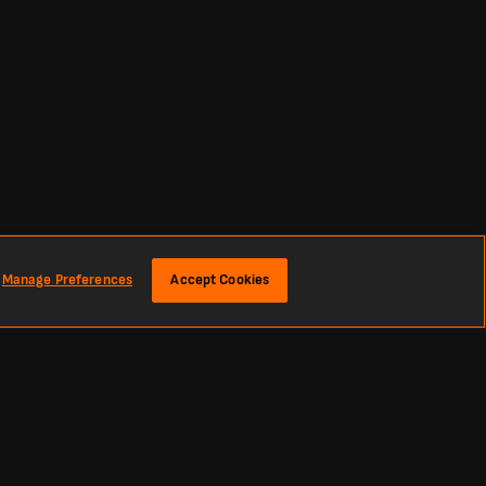
Manage Preferences
Accept Cookies
desliga und Nachrichten aus aller Welt. Aktuelle Tabellen, Spielpläne und
, La Liga und Europas größte Wettbewerbe wie die Champions League und