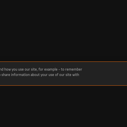
and how you use our site, for example - to remember
o share information about your use of our site with
asketball, Hockey und mehr. LiveScore ist die Anlaufstelle für aktuelle Spiele der Bun
arunter die Primera Division, Liga MX, Primera A, Copa Libertadores, Premier League