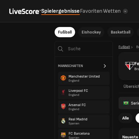
Spielergebnisse
Favoriten
Wetten
Fußball
Eishockey
Basketball
Fußball
B
Fe
MANNSCHAFTEN
Bra
Manchester United
England
Übersic
Liverpool FC
England
Seri
Arsenal FC
England
Alle
Real Madrid
Spanien
FC Barcelona
Neueste 
Spanien