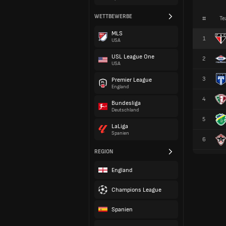
WETTBEWERBE
#
Te
MLS
1
USA
USL League One
2
USA
3
Premier League
England
4
Bundesliga
Deutschland
5
LaLiga
Spanien
6
REGION
England
Champions League
Spanien