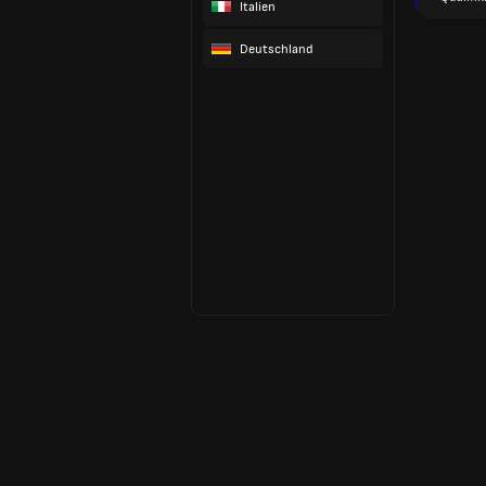
Italien
Deutschland