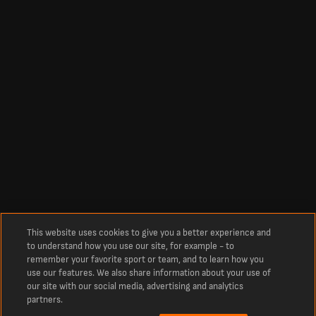
This website uses cookies to give you a better experience and
to understand how you use our site, for example - to
remember your favorite sport or team, and to learn how you
use our features. We also share information about your use of
our site with our social media, advertising and analytics
partners.