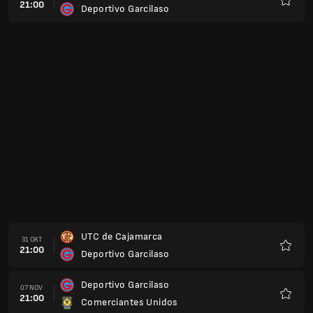
21:00
Deportivo Garcilaso
Favori
UTC de Cajamarca
31 OKT
21:00
Deportivo Garcilaso
Favori
Deportivo Garcilaso
07 NOV
21:00
Comerciantes Unidos
Favori