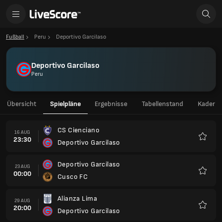
Fußball
Peru
Deportivo Garcilaso
Deportivo Garcilaso
Peru
Übersicht
Spielpläne
Ergebnisse
Tabellenstand
Kader
CS Cienciano
16 AUG
23:30
Deportivo Garcilaso
Favori
Deportivo Garcilaso
23 AUG
00:00
Cusco FC
Favori
Alianza Lima
29 AUG
20:00
Deportivo Garcilaso
Favori