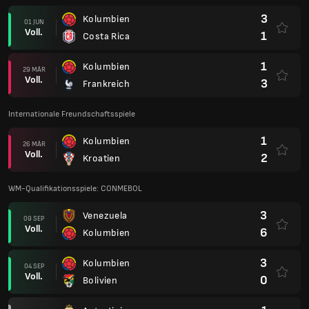
3
Kolumbien
01 JUN
Voll.
1
Costa Rica
1
Kolumbien
29 MÄR
Voll.
3
Frankreich
Internationale Freundschaftsspiele
1
Kolumbien
26 MÄR
Voll.
2
Kroatien
WM-Qualifikationsspiele: CONMEBOL
3
Venezuela
09 SEP
Voll.
6
Kolumbien
3
Kolumbien
04 SEP
Voll.
0
Bolivien