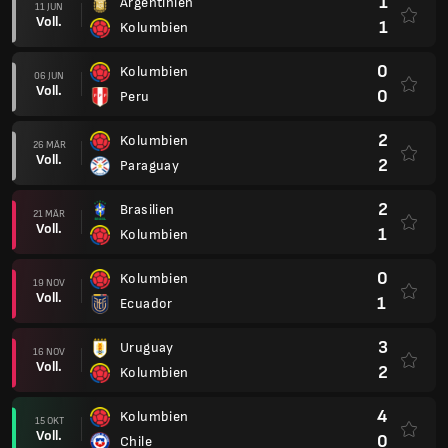
1
Argentinien
11 JUN
Voll.
1
Kolumbien
0
Kolumbien
06 JUN
Voll.
0
Peru
2
Kolumbien
26 MÄR
Voll.
2
Paraguay
2
Brasilien
21 MÄR
Voll.
1
Kolumbien
0
Kolumbien
19 NOV
Voll.
1
Ecuador
3
Uruguay
16 NOV
Voll.
2
Kolumbien
4
Kolumbien
15 OKT
Voll.
0
Chile