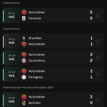
Copa America
5
Kolumbien
06 JUL
Voll.
0
Panama
Copa America
1
Brasilien
03 JUL
Voll.
1
Kolumbien
3
Kolumbien
28 JUN
Voll.
0
Costa Rica
2
Kolumbien
24 JUN
Voll.
1
Paraguay
Internationale Freundschaftsspiele 2025
3
Kolumbien
15 JUN
Voll.
0
Bolivien