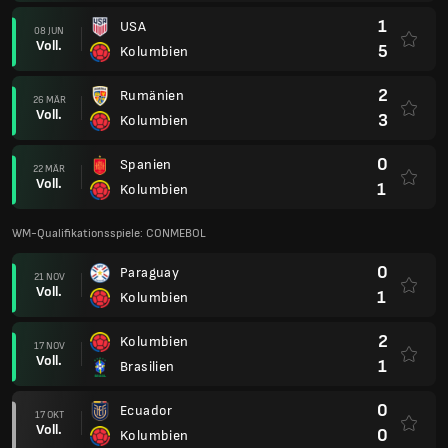
1
USA
08 JUN
Voll.
5
Kolumbien
2
Rumänien
26 MÄR
Voll.
3
Kolumbien
0
Spanien
22 MÄR
Voll.
1
Kolumbien
WM-Qualifikationsspiele: CONMEBOL
0
Paraguay
21 NOV
Voll.
1
Kolumbien
2
Kolumbien
17 NOV
Voll.
1
Brasilien
0
Ecuador
17 OKT
Voll.
0
Kolumbien