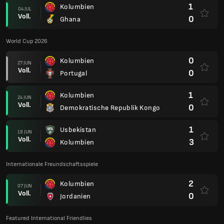
1
Kolumbien
04 JUL
Voll.
0
Ghana
World Cup 2026
0
Kolumbien
27 JUN
Voll.
0
Portugal
1
Kolumbien
24 JUN
Voll.
0
Demokratische Republik Kongo
1
Usbekistan
18 JUN
Voll.
3
Kolumbien
Internationale Freundschaftsspiele
2
Kolumbien
07 JUN
Voll.
0
Jordanien
Featured International Friendlies