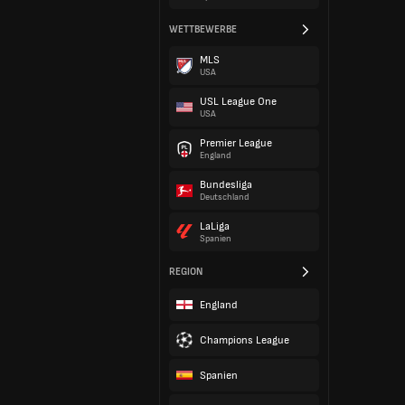
WETTBEWERBE
MLS
USA
USL League One
USA
Premier League
England
Bundesliga
Deutschland
LaLiga
Spanien
REGION
England
Champions League
Spanien