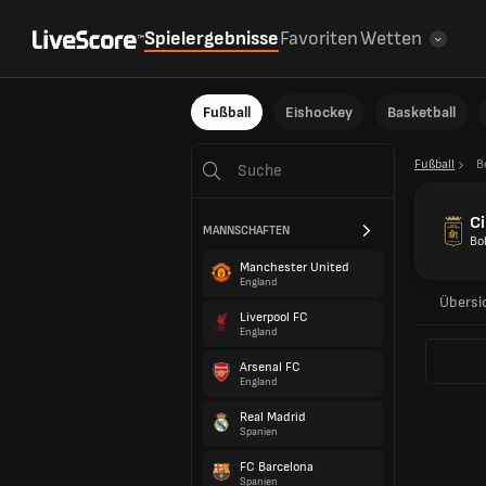
Spielergebnisse
Favoriten
Wetten
Fußball
Eishockey
Basketball
Fußball
B
C
MANNSCHAFTEN
Bo
Manchester United
England
Übersi
Liverpool FC
England
Arsenal FC
England
Real Madrid
Spanien
FC Barcelona
Spanien