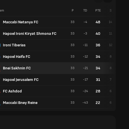
am
P
TD
PTE
S
U
Maccabi Netanya FC
48
33
-4
14
6
Hapoel Ironi Kiryat Shmona FC
40
33
-3
11
7
Ironi Tiberias
36
33
-11
12
8
Hapoel Haifa FC
34
33
-12
8
10
Bnei Sakhnin FC
34
33
-21
8
10
Hapoel Jerusalem FC
31
33
-17
7
10
FC Ashdod
28
33
-24
6
10
Maccabi Bney Reine
22
33
-43
6
4