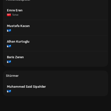
Emre Eren
Türkei
Mustafa Kacan
Alhan Kurtoglu
Baris Zeren
Stürmer
Muhammed Said Sipahiler