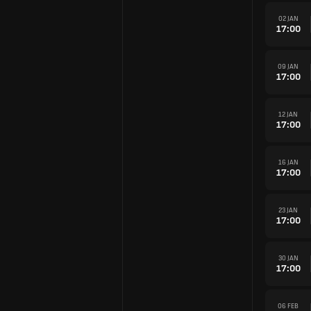
02 JAN
17:00
09 JAN
17:00
12 JAN
17:00
16 JAN
17:00
23 JAN
17:00
30 JAN
17:00
06 FEB