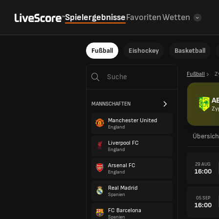
Spielergebnisse
Favoriten
Wetten
Fußball
Eishockey
Basketball
Fußball
Z
A
MANNSCHAFTEN
Zy
Manchester United
England
Übersich
Liverpool FC
England
29 AUG
Arsenal FC
16:00
England
Real Madrid
Spanien
05 SEP
16:00
FC Barcelona
Spanien