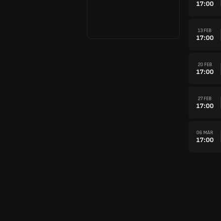
17:00
13 FEB
17:00
20 FEB
17:00
27 FEB
17:00
06 MÄR
17:00