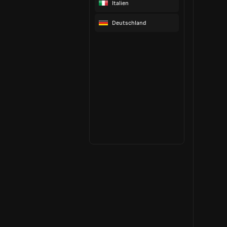
Italien
Deutschland