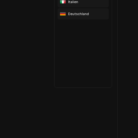
Italien
Deutschland