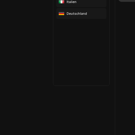
Italien
Deutschland