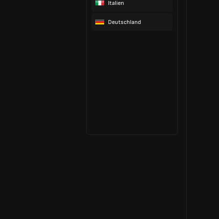
Italien
Deutschland