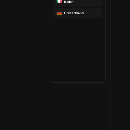
Italien
Deutschland