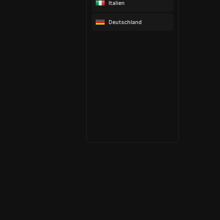
Italien
Deutschland