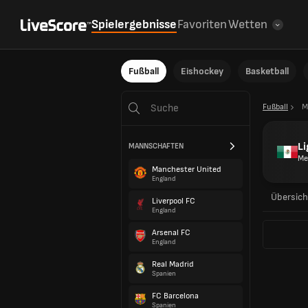
Spielergebnisse
Favoriten
Wetten
Fußball
Eishockey
Basketball
Fußball
M
Li
MANNSCHAFTEN
Me
Manchester United
England
Übersich
Liverpool FC
England
Arsenal FC
England
Real Madrid
Spanien
FC Barcelona
Spanien