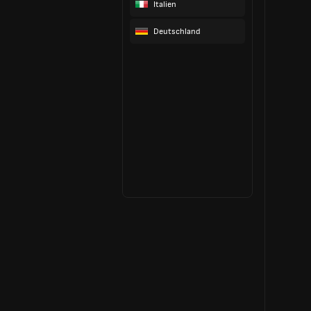
Italien
Deutschland