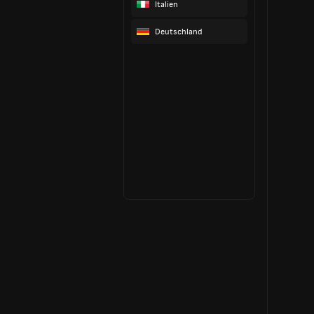
Italien
Deutschland