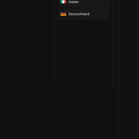
Italien
Deutschland