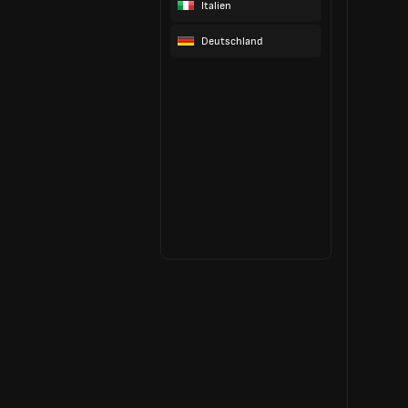
Italien
Deutschland