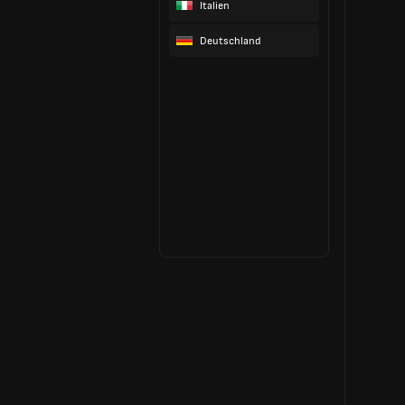
Italien
Deutschland