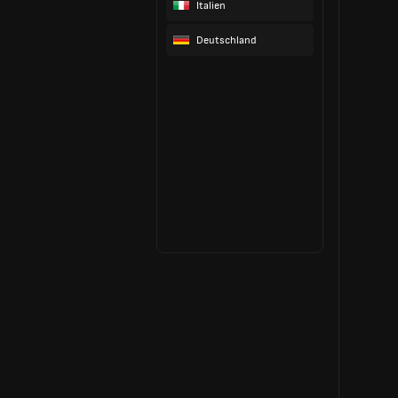
Italien
Deutschland