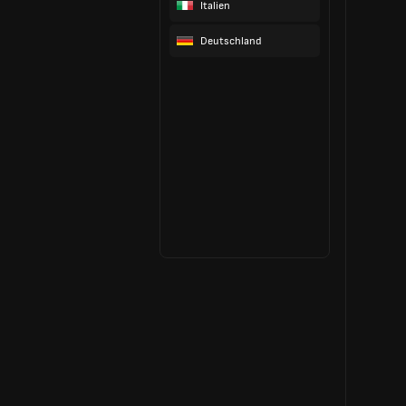
Italien
Deutschland