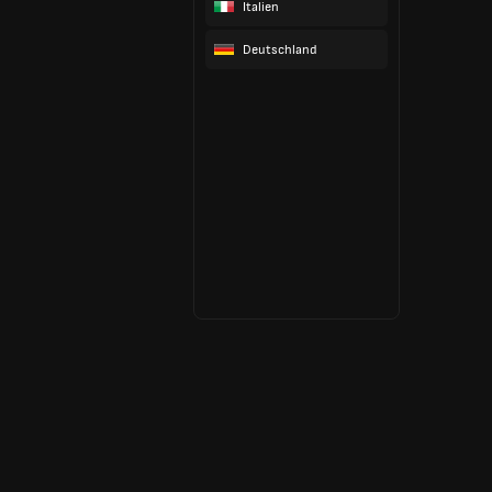
Italien
Deutschland