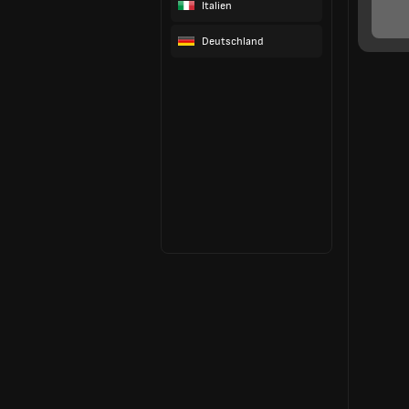
Italien
Deutschland