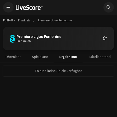
Fußball
Frankreich
Premiere Ligue Femenine
Premiere Ligue Femenine
Frankreich
Favorite
Übersicht
Spielpläne
Ergebnisse
Tabellenstand
Es sind keine Spiele verfügbar