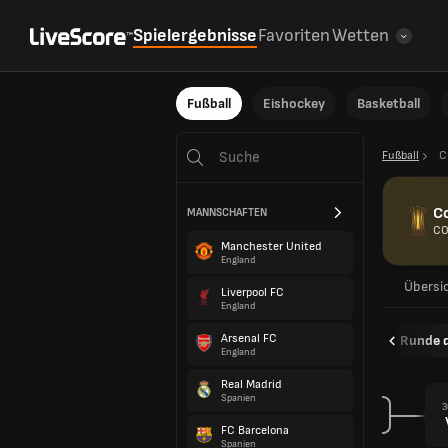
Spielergebnisse
Favoriten
Wetten
Fußball
Eishockey
Basketball
Fußball
C
C
MANNSCHAFTEN
CO
Manchester United
England
Übersi
Liverpool FC
England
Arsenal FC
Runde d
England
Real Madrid
Spanien
3
FC Barcelona
Spanien