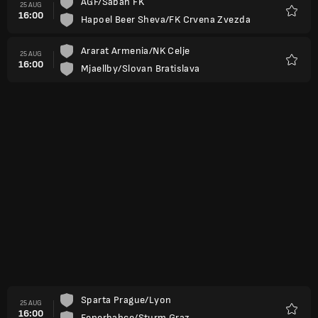
AGF/Sabah FK
25 AUG
16:00
Hapoel Beer Sheva/FK Crvena Zvezda
Favori
Ararat Armenia/NK Celje
25 AUG
16:00
Mjaellby/Slovan Bratislava
Favori
Sparta Prague/Lyon
25 AUG
16:00
Fenerbahce/Sturm Graz