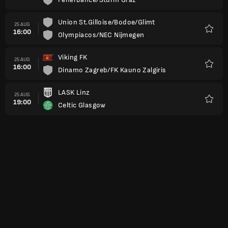
Favori
Union St.Gilloise/Bodoe/Glimt
25 AUG
16:00
Olympiacos/NEC Nijmegen
Favori
Viking FK
25 AUG
16:00
Dinamo Zagreb/FK Kauno Zalgiris
Favori
LASK Linz
25 AUG
19:00
Celtic Glasgow
Favori