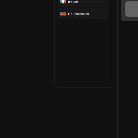
Italien
Deutschland