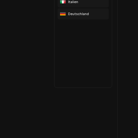
Italien
Deutschland