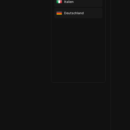
Italien
Deutschland