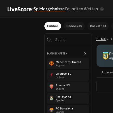
Spielergebnisse
Favoriten
Wetten
Fußball
Eishockey
Basketball
Fußball
A
Pr
MANNSCHAFTEN
Ar
Manchester United
England
Übersi
Liverpool FC
England
Arsenal FC
England
Real Madrid
Spanien
FC Barcelona
Spanien