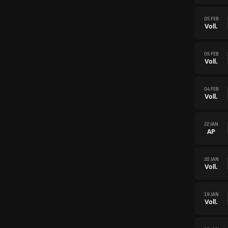
05 FEB
Voll.
05 FEB
Voll.
04 FEB
Voll.
22 JAN
AP
20 JAN
Voll.
19 JAN
Voll.