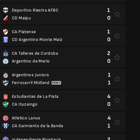
1
Deportivo Riestra AFBC
0
CD Maipu
1
CA Platense
0
CD Argentino Monte Maiz
2
CA Talleres de Cordoba
0
Argentino de Merlo
1
Argentinos Juniors
1
Ferrocarril Midland
4
Estudiantes de La Plata
0
CA Ituzaingo
4
Atletico Lanus
1
CA Sarmiento de la Banda
2
Independiente Rivadavia