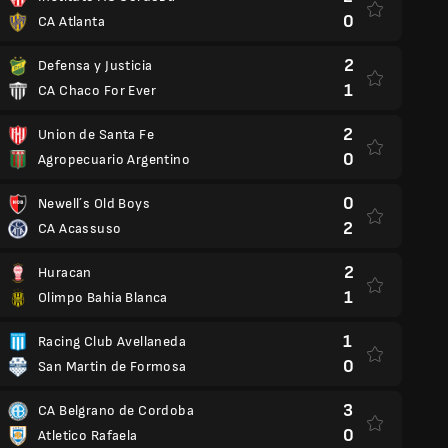
0
CA Atlanta
2
Defensa y Justicia
1
CA Chaco For Ever
2
Union de Santa Fe
0
Agropecuario Argentino
0
Newell´s Old Boys
2
CA Acassuso
2
Huracan
1
Olimpo Bahia Blanca
1
Racing Club Avellaneda
0
San Martin de Formosa
3
CA Belgrano de Cordoba
0
Atletico Rafaela