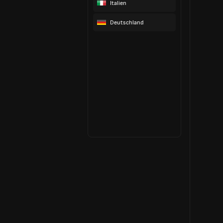
Italien
Deutschland