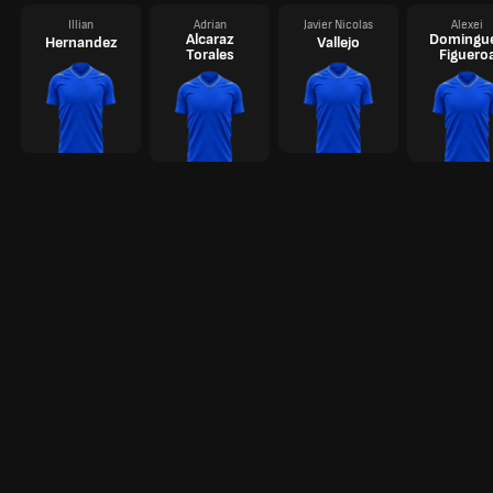
Illian
Adrian
Javier Nicolas
Alexei
Alcaraz
Domingu
Hernandez
Vallejo
Torales
Figuero