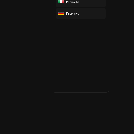
Италия
Германия