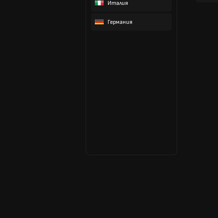
Италия
Германия