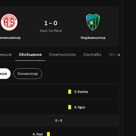
1 - 0
Край На Мача
нталияспор
Коджаелиспор
мация
Обобщение
Статистики
Състави
Таблица
H
тия
Коментар
Х. Кейта
A. Oguz
0
-
0
K. Paal