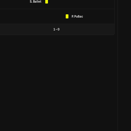
S. Ballet
Р. Ривас
1
-
0