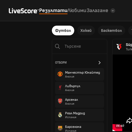
Резултати
Любими
Залагане
Футбол
Хокей
Баскетбол
Süp
Tur
ОТБОРИ
Манчестър Юнайтед
Англия
Ливърпул
Англия
Арсенал
Англия
Реал Мадрид
Испания
06:40
Барселона
Испания