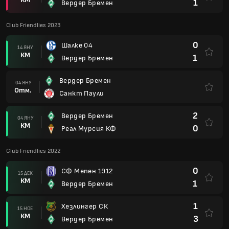
1
Вердер Бремен
Club Friendlies 2023
0
Шалке 04
14 ЯНУ
КМ
1
Вердер Бремен
Вердер Бремен
04 ЯНУ
Отм.
Санкт Паули
2
Вердер Бремен
04 ЯНУ
КМ
0
Реал Мурсия КФ
Club Friendlies 2022
0
СФ Мепен 1912
15 ДЕК
КМ
1
Вердер Бремен
1
Хезлингер СК
15 НОЕ
КМ
3
Вердер Бремен