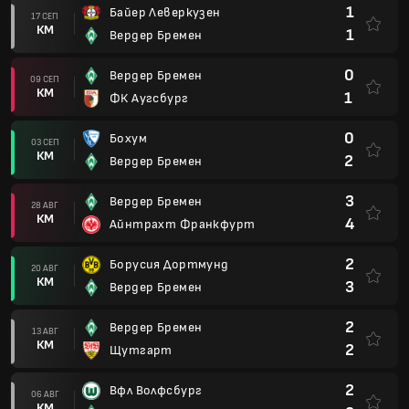
1
Байер Леверкузен
17 СЕП
КМ
1
Вердер Бремен
0
Вердер Бремен
09 СЕП
КМ
1
ФК Аугсбург
0
Бохум
03 СЕП
КМ
2
Вердер Бремен
3
Вердер Бремен
28 АВГ
КМ
4
Айнтрахт Франкфурт
2
Борусия Дортмунд
20 АВГ
КМ
3
Вердер Бремен
2
Вердер Бремен
13 АВГ
КМ
2
Щутгарт
2
Вфл Волфсбург
06 АВГ
КМ