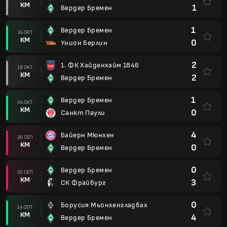
КМ
1
Вердер Бремен
1
Вердер Бремен
24 ОКТ
КМ
0
Унион Берлин
2
1. ФК Хайденхайм 1846
18 ОКТ
КМ
2
Вердер Бремен
1
Вердер Бремен
04 ОКТ
КМ
0
Санкт Паули
4
Байерн Мюнхен
26 СЕП
КМ
0
Вердер Бремен
0
Вердер Бремен
20 СЕП
КМ
3
СК Фрайбург
0
Борусия Мьонхенгладбах
14 СЕП
КМ
4
Вердер Бремен