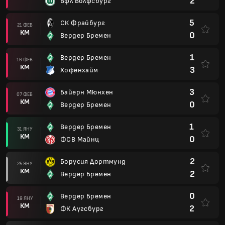
2
Вфл Волфсбург
5
СК Фрайбург
21 ФЕВ
КМ
0
Вердер Бремен
1
Вердер Бремен
16 ФЕВ
КМ
3
Хофенхайм
3
Байерн Мюнхен
07 ФЕВ
КМ
0
Вердер Бремен
1
Вердер Бремен
31 ЯНУ
КМ
0
ФСВ Майнц
2
Борусия Дортмунд
25 ЯНУ
КМ
2
Вердер Бремен
0
Вердер Бремен
19 ЯНУ
КМ
2
ФК Аугсбург