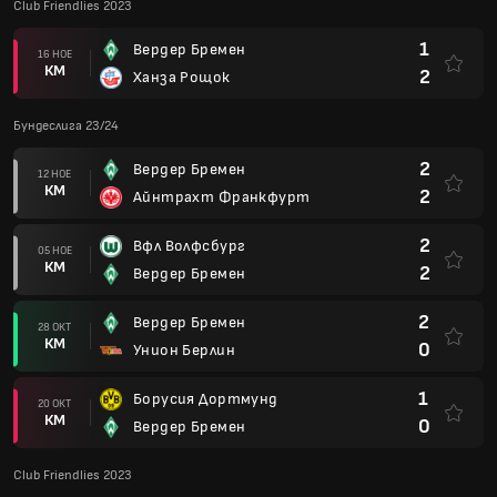
Club Friendlies 2023
1
Вердер Бремен
16 НОЕ
КМ
2
Ханза Рощок
Бундеслига 23/24
2
Вердер Бремен
12 НОЕ
КМ
2
Айнтрахт Франкфурт
2
Вфл Волфсбург
05 НОЕ
КМ
2
Вердер Бремен
2
Вердер Бремен
28 ОКТ
КМ
0
Унион Берлин
1
Борусия Дортмунд
20 ОКТ
КМ
0
Вердер Бремен
Club Friendlies 2023