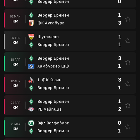
0
Вердер Бремен
1
Вердер Бремен
02 МАЙ
КМ
3
ФК Аугсбург
1
Щутгарт
26 АПР
КМ
1
Вердер Бремен
3
Вердер Бремен
18 АПР
КМ
1
Хамбургер ШФ
3
1. ФК Кьолн
12 АПР
КМ
1
Вердер Бремен
1
Вердер Бремен
04 АПР
КМ
2
РБ Лайпциг
0
Вфл Волфсбург
21 МАР
КМ
1
Вердер Бремен