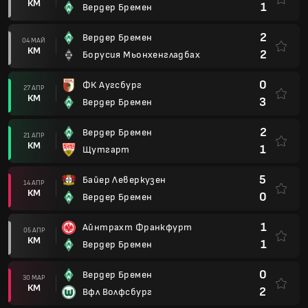
КМ
1
Вердер Бремен
2
Вердер Бремен
04 МАЙ
КМ
2
Борусия Мьонхенгладбах
0
ФК Аугсбург
27 АПР
КМ
3
Вердер Бремен
2
Вердер Бремен
21 АПР
КМ
1
Щутгарт
5
Байер Леверкузен
14 АПР
КМ
0
Вердер Бремен
1
Айнтрахт Франкфурт
05 АПР
КМ
1
Вердер Бремен
0
Вердер Бремен
30 МАР
КМ
2
Вфл Волфсбург