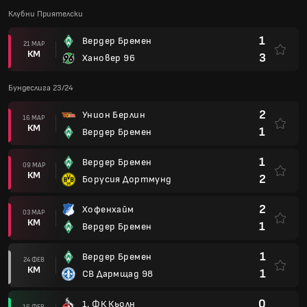
Клубни Приятелски
1
Вердер Бремен
21 МАР
КМ
3
Хановер 96
Бундеслига 23/24
2
Унион Берлин
16 МАР
КМ
1
Вердер Бремен
1
Вердер Бремен
09 МАР
КМ
2
Борусия Дортмунд
2
Хофенхайм
03 МАР
КМ
1
Вердер Бремен
1
Вердер Бремен
24 ФЕВ
КМ
1
СВ Дармщад 98
0
1. ФК Кьолн
16 ФЕВ