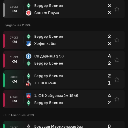
3
Вердер Бремен
12 ОКТ
КМ
3
Санкт Паули
Бундеслига 23/24
2
Вердер Бремен
07 ОКТ
КМ
3
Хофенхайм
4
СВ Дармщад 98
01 ОКТ
КМ
2
Вердер Бремен
2
Вердер Бремен
23 СЕП
КМ
1
1. ФК Кьолн
4
1. ФК Хайденхайм 1846
17 СЕП
КМ
2
Вердер Бремен
Club Friendlies 2023
0
Борусия Мьонхенгладбах
07 СЕП