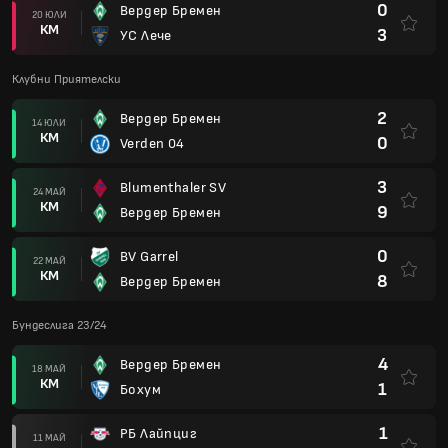
0
Вердер Бремен
20 ЮЛИ
КМ
3
УС Лече
Клубни Приятелски
2
Вердер Бремен
14 ЮЛИ
КМ
0
Verden 04
3
Blumenthaler SV
24 МАЙ
КМ
9
Вердер Бремен
0
BV Garrel
22 МАЙ
КМ
8
Вердер Бремен
Бундеслига 23/24
4
Вердер Бремен
18 МАЙ
КМ
1
Бохум
1
РБ Лайпциг
11 МАЙ