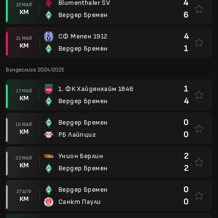
4
Blumenthaler SV
22 МАЙ
КМ
6
Вердер Бремен
4
СФ Мепен 1912
21 МАЙ
КМ
1
Вердер Бремен
Бундеслига 2024/2025
1
1. ФК Хайденхайм 1846
17 МАЙ
КМ
4
Вердер Бремен
0
Вердер Бремен
10 МАЙ
КМ
0
РБ Лайпциг
2
Унион Берлин
03 МАЙ
КМ
2
Вердер Бремен
0
Вердер Бремен
27 АПР
КМ
0
Санкт Паули