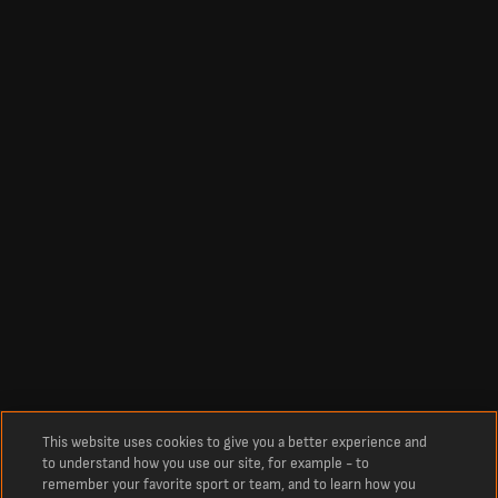
This website uses cookies to give you a better experience and
to understand how you use our site, for example - to
remember your favorite sport or team, and to learn how you