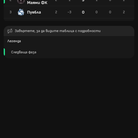
Маями ФК
Пуебла
0
3
2
-3
0
0
2
Завъртете, за да видите таблица с подробности
Легенда
Следваща фаза