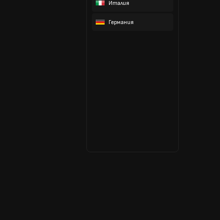
Италия
Германия