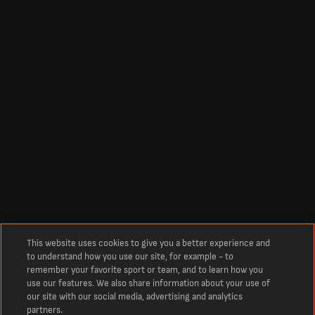
This website uses cookies to give you a better experience and
to understand how you use our site, for example - to
remember your favorite sport or team, and to learn how you
use our features. We also share information about your use of
our site with our social media, advertising and analytics
partners.