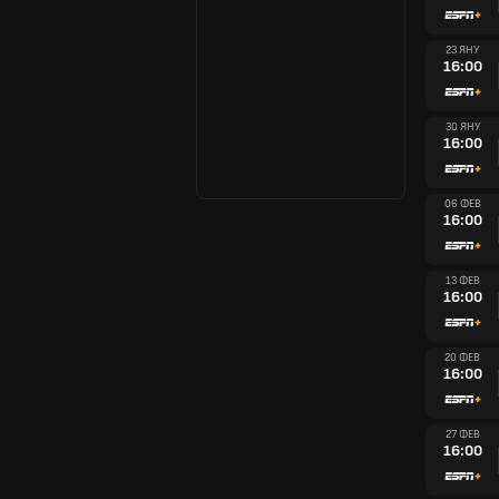
23 ЯНУ
16:00
30 ЯНУ
16:00
06 ФЕВ
16:00
13 ФЕВ
16:00
20 ФЕВ
16:00
27 ФЕВ
16:00